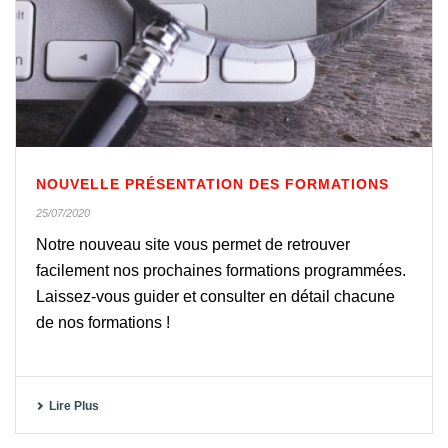
NOUVELLE PRÉSENTATION DES FORMATIONS
25/07/2020
Notre nouveau site vous permet de retrouver
facilement nos prochaines formations programmées.
Laissez-vous guider et consulter en détail chacune
de nos formations !
Lire Plus