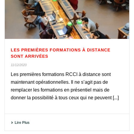
LES PREMIÈRES FORMATIONS À DISTANCE
SONT ARRIVÉES
11/12/2020
Les premières formations RCCI à distance sont
maintenant opérationnelles. Il ne s’agit pas de
remplacer les formations en présentiel mais de
donner la possibilité à tous ceux qui ne peuvent [...]
Lire Plus