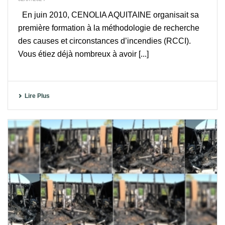
En juin 2010, CENOLIA AQUITAINE organisait sa
première formation à la méthodologie de recherche
des causes et circonstances d’incendies (RCCI).
Vous étiez déjà nombreux à avoir [...]
Lire Plus