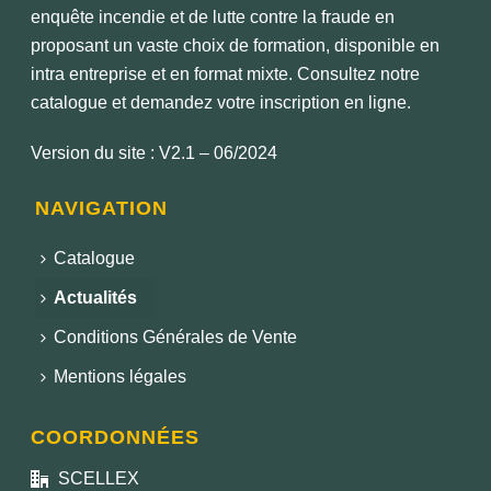
enquête incendie et de lutte contre la fraude en
proposant un vaste choix de formation, disponible en
intra entreprise et en format mixte. Consultez notre
catalogue et demandez votre inscription en ligne.
Version du site : V2.1 – 06/2024
NAVIGATION
Catalogue
Actualités
Conditions Générales de Vente
Mentions légales
COORDONNÉES
SCELLEX