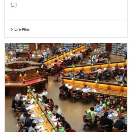
[...]
Lire Plus