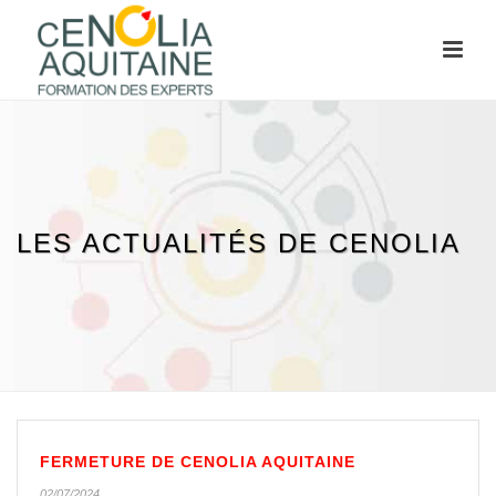
LES ACTUALITÉS DE CENOLIA
FERMETURE DE CENOLIA AQUITAINE
02/07/2024