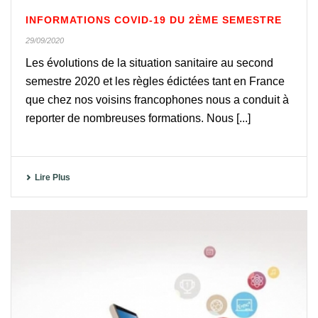
INFORMATIONS COVID-19 DU 2ÈME SEMESTRE
29/09/2020
Les évolutions de la situation sanitaire au second
semestre 2020 et les règles édictées tant en France
que chez nos voisins francophones nous a conduit à
reporter de nombreuses formations. Nous [...]
Lire Plus