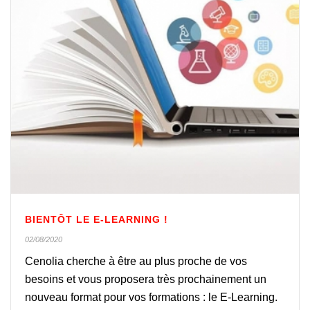
BIENTÔT LE E-LEARNING !
02/08/2020
Cenolia cherche à être au plus proche de vos
besoins et vous proposera très prochainement un
nouveau format pour vos formations : le E-Learning.