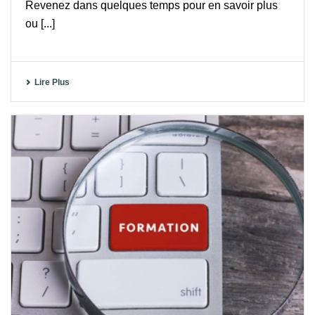
Revenez dans quelques temps pour en savoir plus
ou [...]
Lire Plus